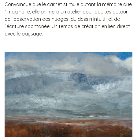
Convaincue que le carnet stimule autant la mémoire que
l’imaginaire, elle animera un atelier pour adultes autour
de l’observation des nuages, du dessin intuitif et de
l’écriture spontanée. Un temps de création en lien direct
avec le paysage.