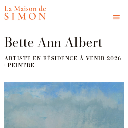
Bette Ann Albert
ARTISTE EN RÉSIDENCE À VENIR 2026
• PEINTRE