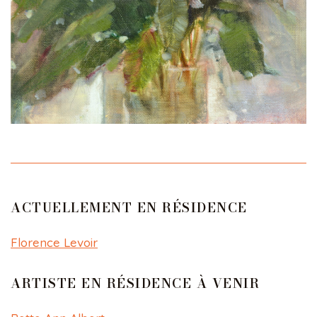
ACTUELLEMENT EN RÉSIDENCE
Florence Levoir
ARTISTE EN RÉSIDENCE À VENIR