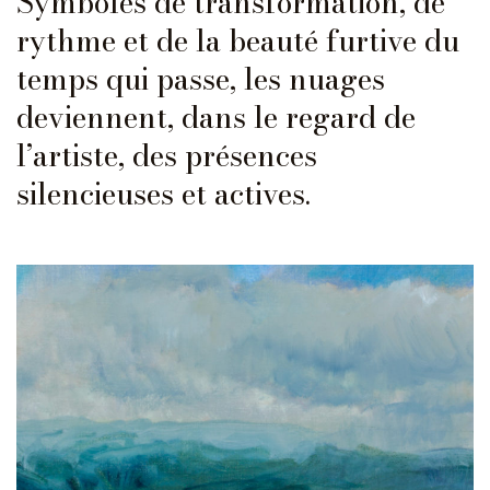
Symboles de transformation, de
rythme et de la beauté furtive du
temps qui passe, les nuages
deviennent, dans le regard de
l’artiste, des présences
silencieuses et actives.