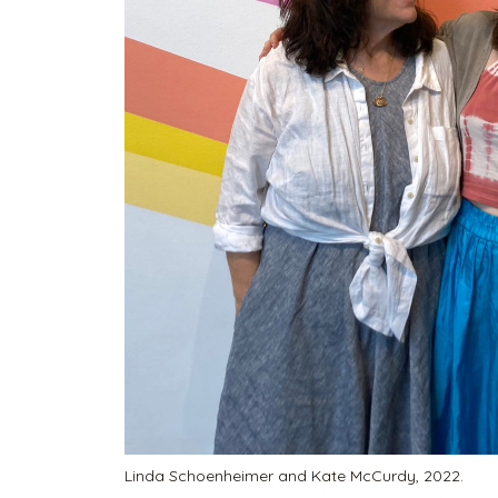
Linda Schoenheimer and Kate McCurdy, 2022.