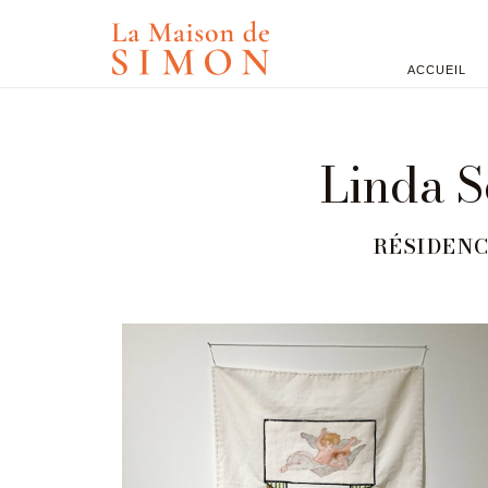
ACCUEIL
Linda 
RÉSIDENC