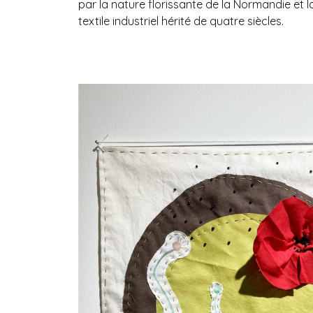
par la nature florissante de la Normandie et l
textile industriel hérité de quatre siècles.​