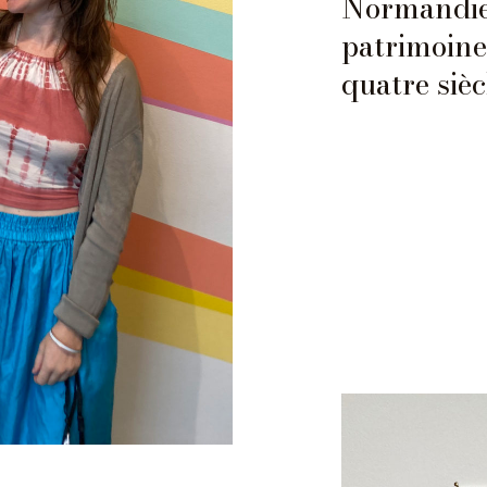
Normandie 
patrimoine 
quatre sièc