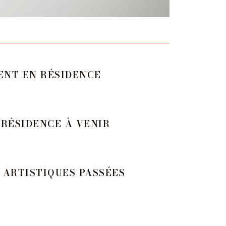
NT EN RÉSIDENCE
 RÉSIDENCE À VENIR
 ARTISTIQUES PASSÉES