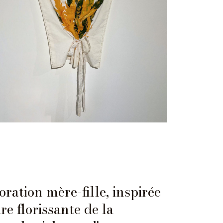
ration mère-fille, inspirée
re florissante de la