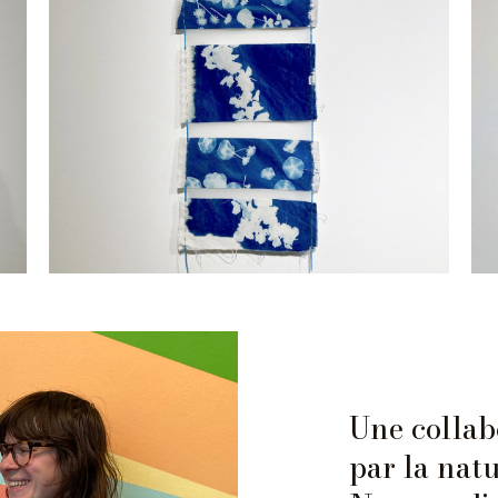
Une collabo
par la natu