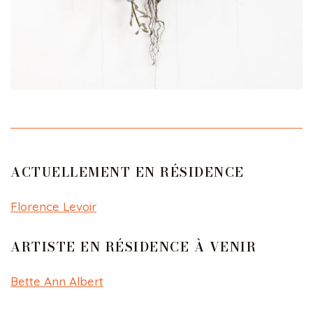
ACTUELLEMENT EN RÉSIDENCE
Florence Levoir
ARTISTE EN RÉSIDENCE À VENIR
Bette Ann Albert