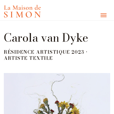
Carola van Dyke​
RÉSIDENCE ARTISTIQUE 2023 •
ARTISTE TEXTILE