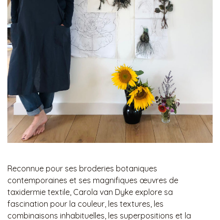
Reconnue pour ses broderies botaniques
contemporaines et ses magnifiques œuvres de
taxidermie textile, Carola van Dyke explore sa
fascination pour la couleur, les textures, les
combinaisons inhabituelles, les superpositions et la