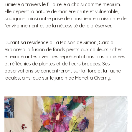
lumière à travers le fil, qu’elle a choisi comme medium.
Elle dépeint la nature de manière brute et vulnérable,
soulignant ainsi notre prise de conscience croissante de
l’environnement et de la nécessité de le préserver.
Durant sa résidence à La Maison de Simon, Carola
explorera la fusion de fonds peints aux couleurs riches
et exubérantes avec des représentations plus apaisées
et réfléchies de plantes et de fleurs brodées. Ses
observations se concentreront sur la flore et la faune
locales, ainsi que sur le jardin de Monet à Giverny.